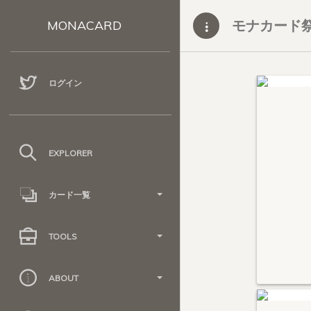
モナカード
MONACARD
ログイン
EXPLORER
カード一覧
TOOLS
ABOUT