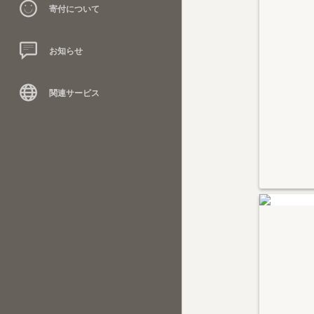
寄付について
お知らせ
関連サービス