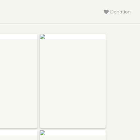
Donation