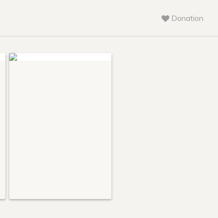
Donation