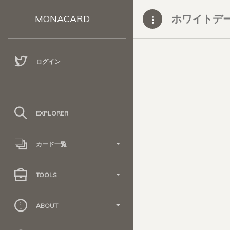
ホワイトデ
MONACARD
ログイン
EXPLORER
カード一覧
TOOLS
ABOUT