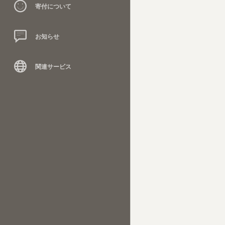
寄付について
お知らせ
関連サービス