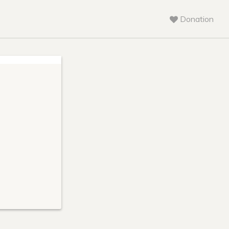
Donation