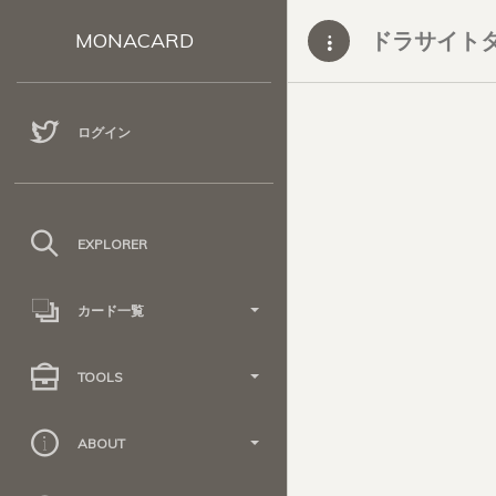
ドラサイト
MONACARD
ログイン
EXPLORER
カード一覧
TOOLS
ABOUT