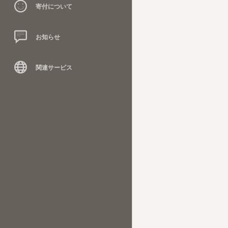
寄付について
お知らせ
関連サービス