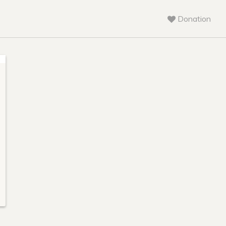
Donation