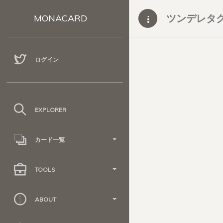
ツンデレタ
MONACARD
ログイン
EXPLORER
カード一覧
TOOLS
ABOUT