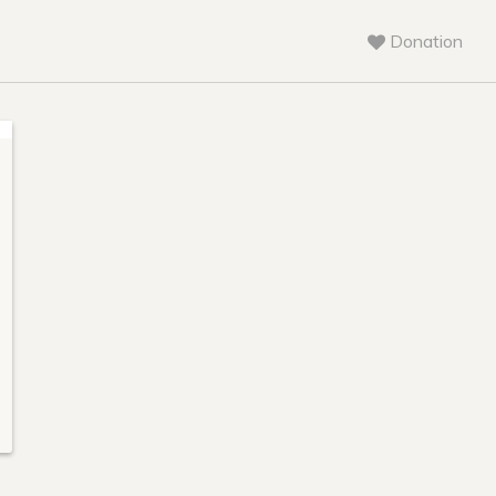
Donation