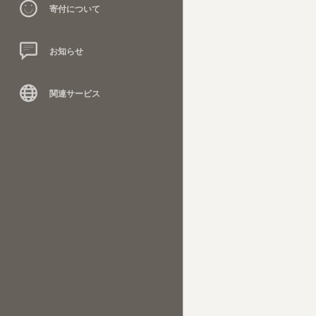
寄付について
お知らせ
関連サービス