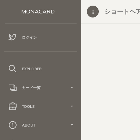
ショートヘ
MONACARD
ログイン
EXPLORER
カード一覧
TOOLS
ABOUT