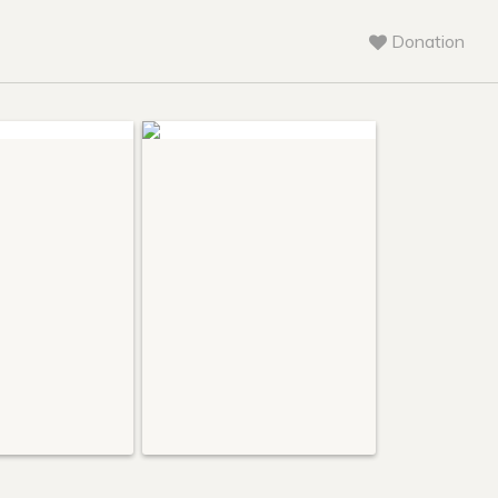
Donation