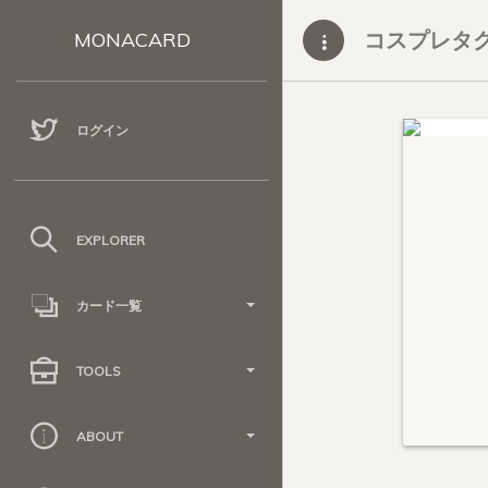
コスプレタ
MONACARD
ログイン
EXPLORER
カード一覧
TOOLS
ABOUT