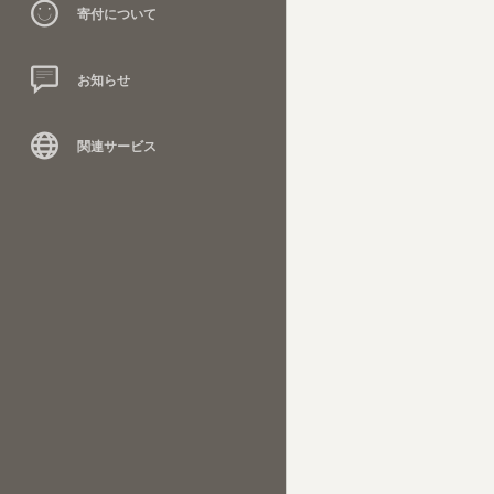
寄付について
お知らせ
関連サービス