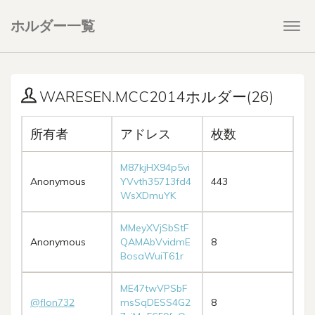
ホルダー一覧
Togg
navi
WARESEN.MCC2014ホルダー(26)
所有者
アドレス
枚数
M87kjHX94p5vi
Anonymous
YVvth35713fd4
443
WsXDmuYK
MMeyXVjSbStF
Anonymous
QAMAbVvidmE
8
BosaWuiT61r
ME47twVPSbF
@flon732
msSqDESS4G2
8