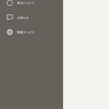
寄付について
お知らせ
関連サービス