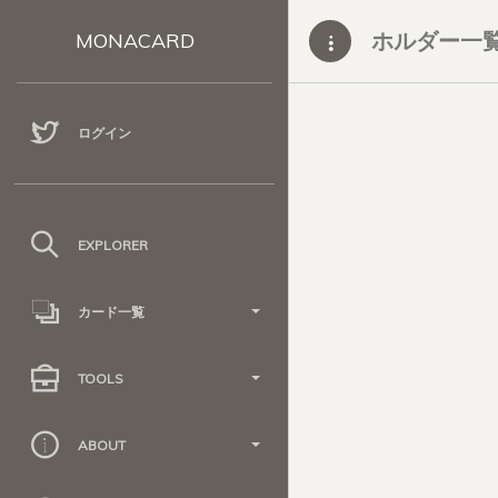
ホルダー一
MONACARD
ログイン
EXPLORER
カード一覧
TOOLS
ABOUT