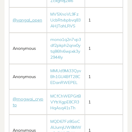
Zcxgh8j2xi6
MV5XnoVL9Fz
@vangal_open
UcbRtvbpbvq83
1
AHJTahLRVS
mona1q2n7vp3
df2pkph2qnx0y
Anonymous
1
tq86fn6wpxk3y
2944ly
MMUd9Mi33Qyv
Anonymous
Bh1GU4BfT28C
1
EDanRWEPEL
MCfChWEPGitB
@mogwai_cryp
VYtrXgpE8CR3
1
to
HqAsq41sTh
MQD67Fz8GoC
AUumjUW8MW
Anonymous
1