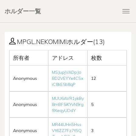
ホルダー一覧
Togg
navi
MPGL.NEKOMIMIホルダー(13)
所有者
アドレス
枚数
MSJupjVADpJo
Anonymous
BD2VEYYx4CSx
12
iC8kE5b8qP
MUU6AVR1ykBy
Anonymous
8mBF5iKYvN9rg
5
9XeqyUDdY
MR44UHnSHss
Anonymous
Vt6ZZ7Fz7tSQ
3