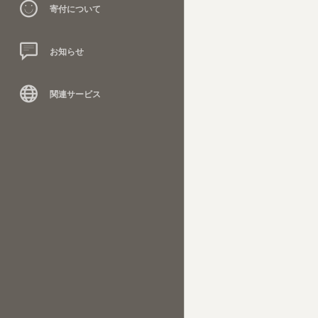
寄付について
お知らせ
関連サービス