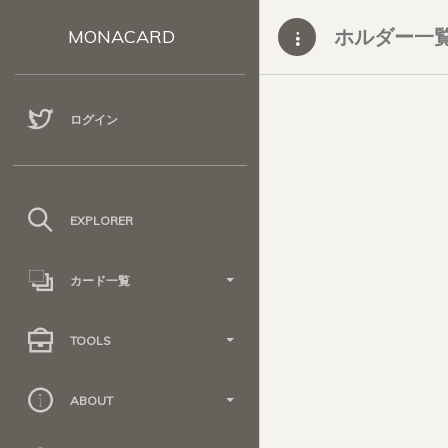
ホルダー一
MONACARD
ログイン
EXPLORER
カード一覧
TOOLS
ABOUT