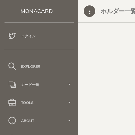
ホルダー一
MONACARD
ログイン
EXPLORER
カード一覧
TOOLS
ABOUT