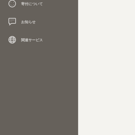
寄付について
お知らせ
関連サービス