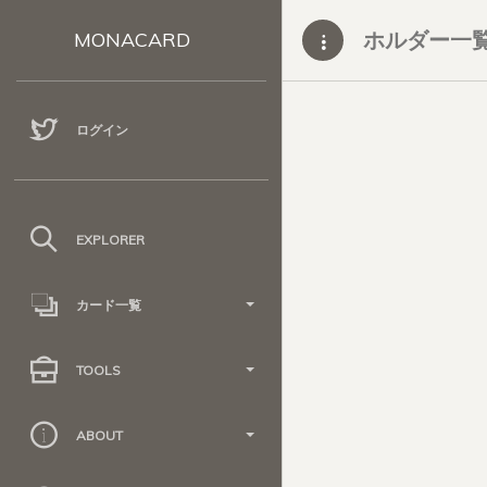
ホルダー一
MONACARD
ログイン
EXPLORER
カード一覧
TOOLS
ABOUT