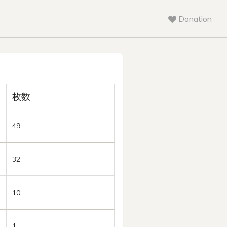
Donation
枚数
49
32
10
1