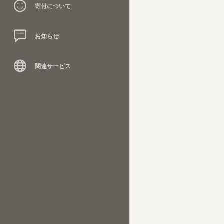
寄付について
お知らせ
関連サービス