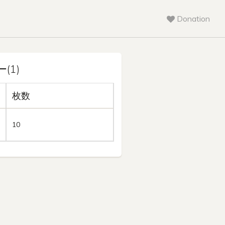
Donation
(1)
枚数
10