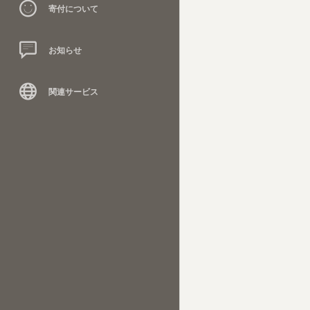
寄付について
お知らせ
関連サービス