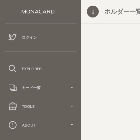
ホルダー一
MONACARD
ログイン
EXPLORER
カード一覧
TOOLS
ABOUT