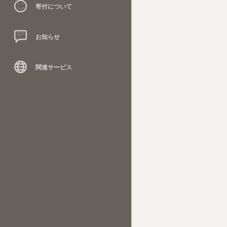
寄付について
お知らせ
関連サービス