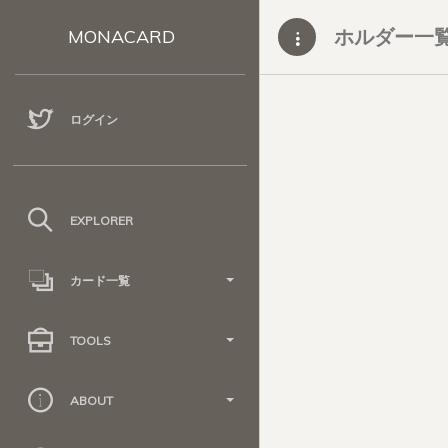
ホルダー一
MONACARD
ログイン
EXPLORER
カード一覧
TOOLS
ABOUT