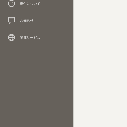
寄付について
お知らせ
関連サービス