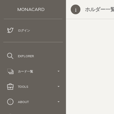
ホルダー一
MONACARD
ログイン
EXPLORER
カード一覧
TOOLS
ABOUT