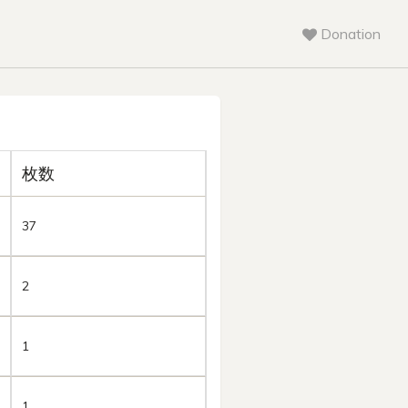
Donation
枚数
37
2
1
1