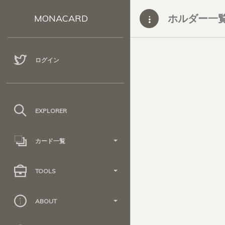
ホルダー一
MONACARD
ログイン
EXPLORER
カード一覧
TOOLS
ABOUT