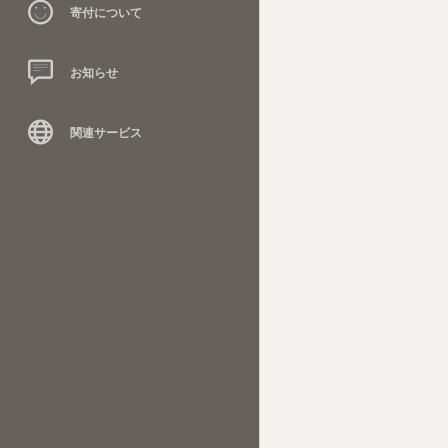
寄付について
お知らせ
関連サービス