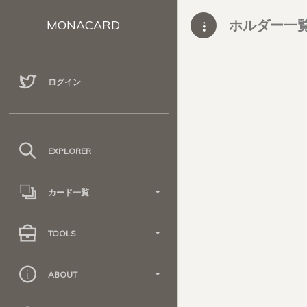
ホルダー一
MONACARD
ログイン
EXPLORER
カード一覧
TOOLS
ABOUT