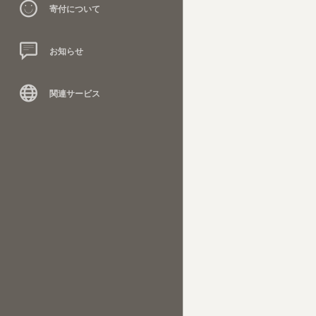
寄付について
お知らせ
関連サービス