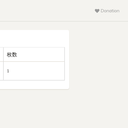
Donation
枚数
1