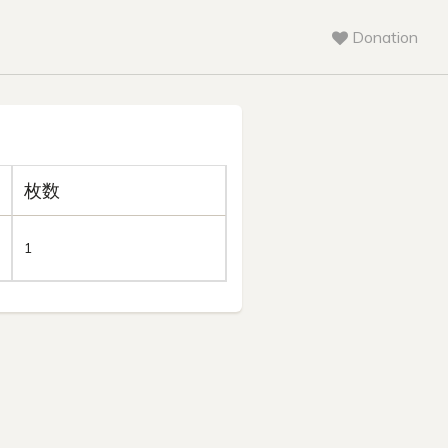
Donation
枚数
1