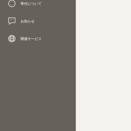
寄付について
お知らせ
関連サービス