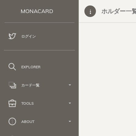
ホルダー一
MONACARD
ログイン
EXPLORER
カード一覧
TOOLS
ABOUT