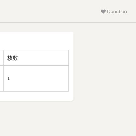
Donation
枚数
1