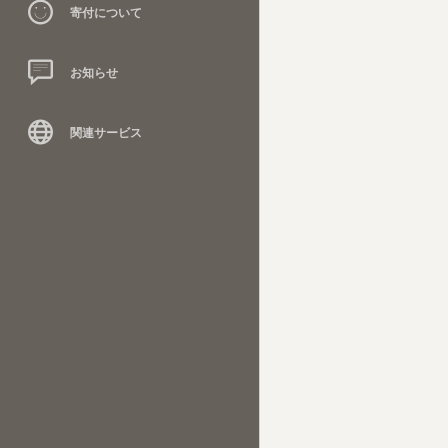
寄付について
お知らせ
関連サービス