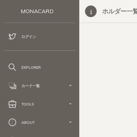
ホルダー一
MONACARD
ログイン
EXPLORER
カード一覧
TOOLS
ABOUT