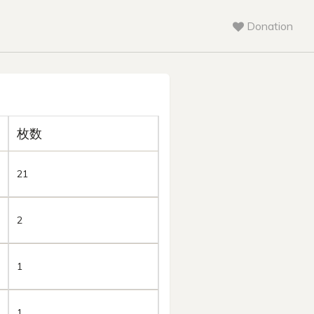
Donation
枚数
21
2
1
1