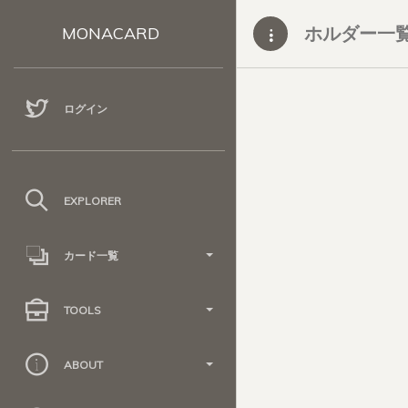
ホルダー一
MONACARD
ログイン
EXPLORER
カード一覧
TOOLS
ABOUT