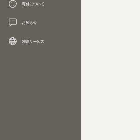
寄付について
お知らせ
関連サービス