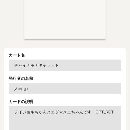
カード名
発行者の名前
カードの説明