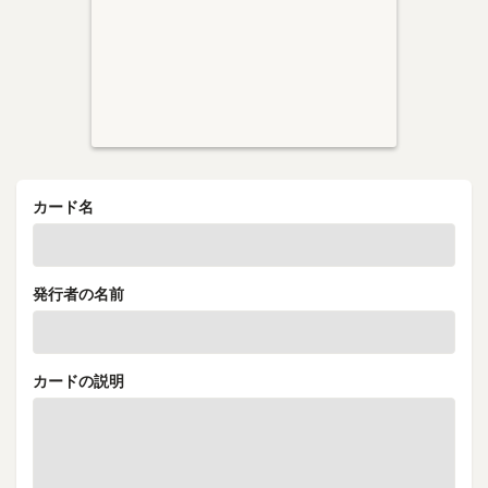
カード名
発行者の名前
カードの説明