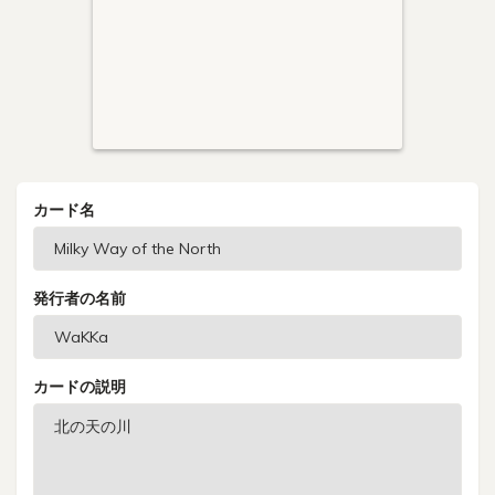
カード名
発行者の名前
カードの説明