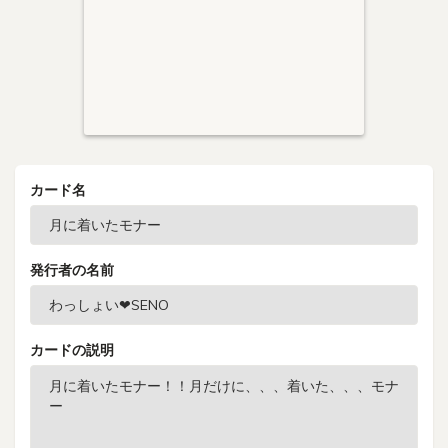
カード名
発行者の名前
カードの説明