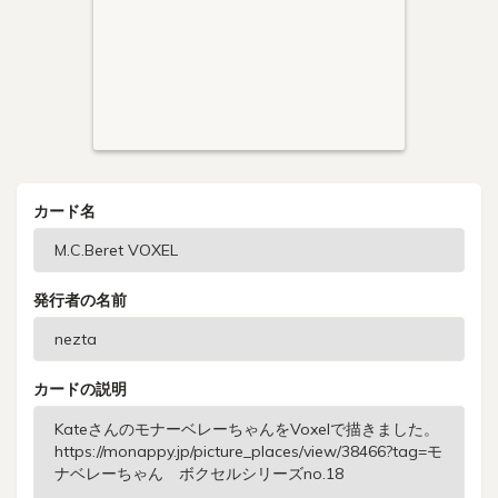
カード名
発行者の名前
カードの説明