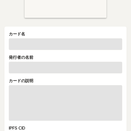
カード名
発行者の名前
カードの説明
IPFS CID