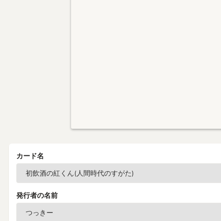
カード名
発行者の名前