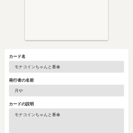
カード名
発行者の名前
カードの説明