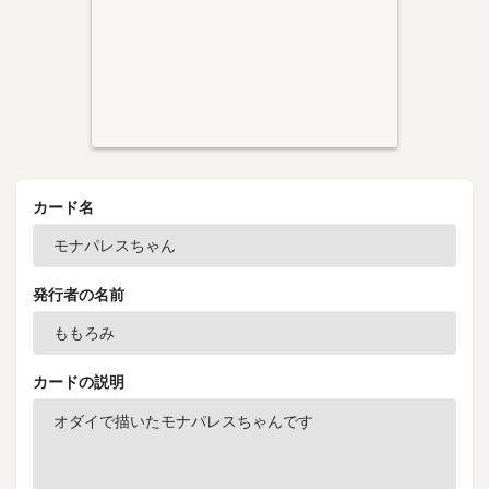
カード名
発行者の名前
カードの説明