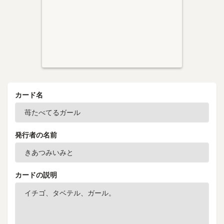
カード名
発行者の名前
カードの説明