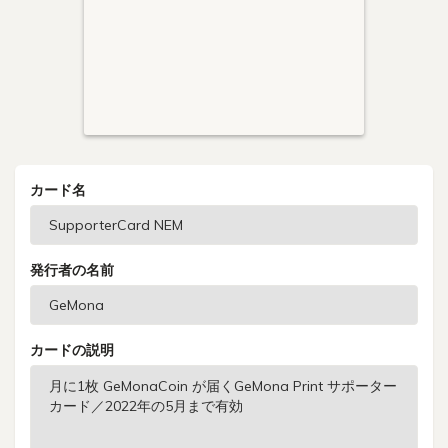
カード名
発行者の名前
カードの説明