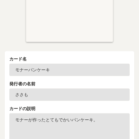
カード名
発行者の名前
カードの説明