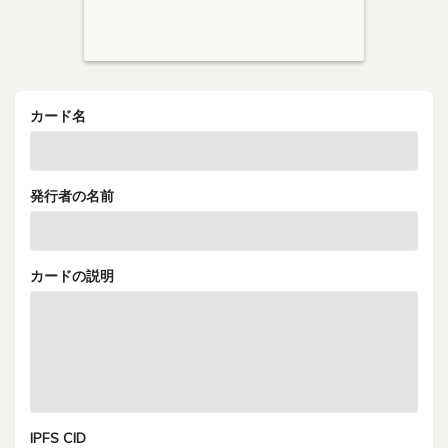
カード名
発行者の名前
カードの説明
IPFS CID