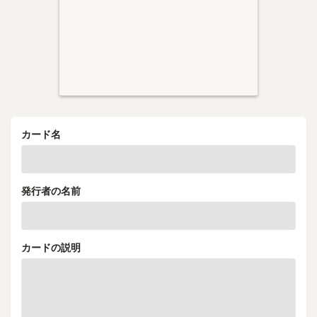
カード名
発行者の名前
カードの説明