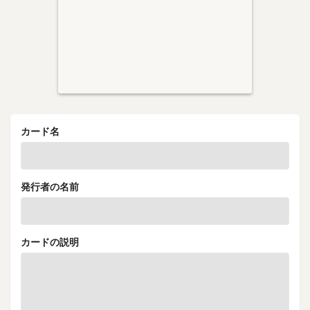
カード名
発行者の名前
カードの説明