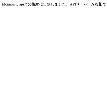
Monaparty apiとの接続に失敗しました。APIサーバー