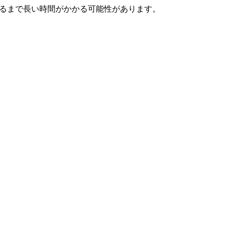
が復旧するまで長い時間がかかる可能性があります。