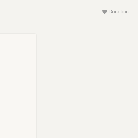
Donation