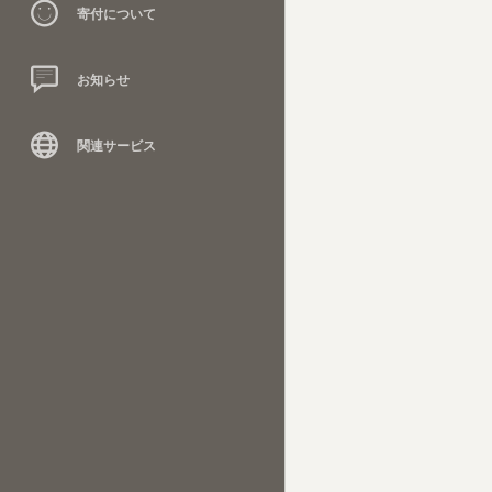
寄付について
お知らせ
関連サービス