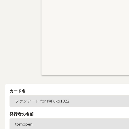
カード名
発行者の名前