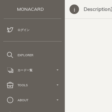
Descripti
MONACARD
ログイン
EXPLORER
カード一覧
TOOLS
ABOUT