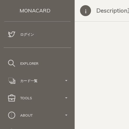
Descripti
MONACARD
ログイン
EXPLORER
カード一覧
TOOLS
ABOUT