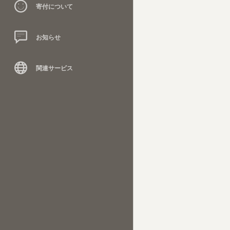
寄付について
お知らせ
関連サービス