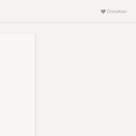
Donation