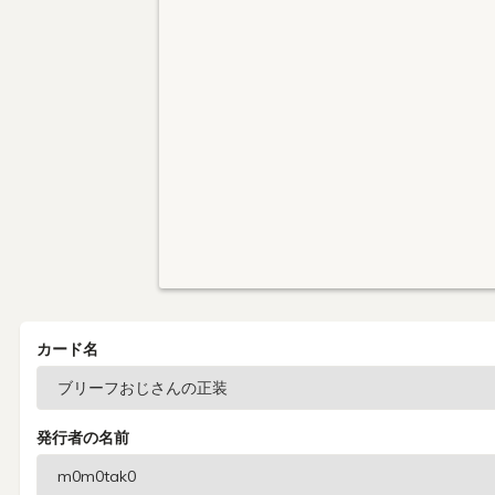
カード名
発行者の名前