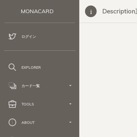
Descripti
MONACARD
ログイン
EXPLORER
カード一覧
TOOLS
ABOUT