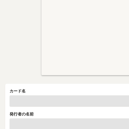
カード名
発行者の名前