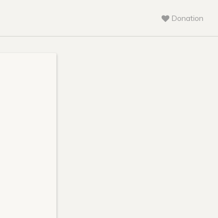
Donation