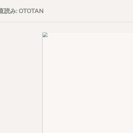
on直読み: OTOTAN