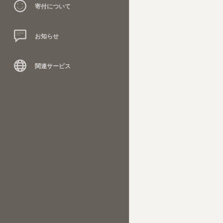
寄付について
お知らせ
関連サービス