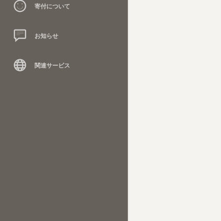
寄付について
お知らせ
関連サービス