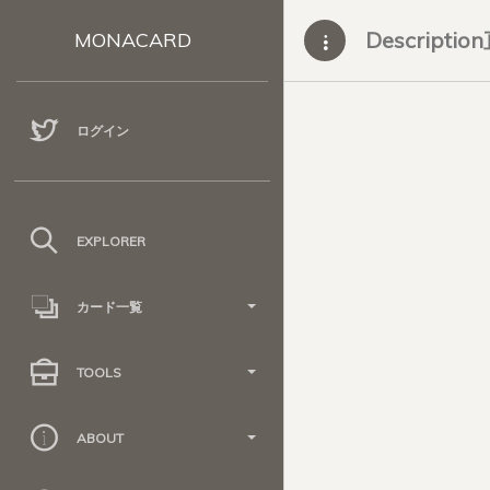
Descripti
MONACARD
ログイン
EXPLORER
カード一覧
TOOLS
ABOUT