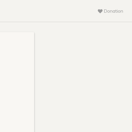
Donation