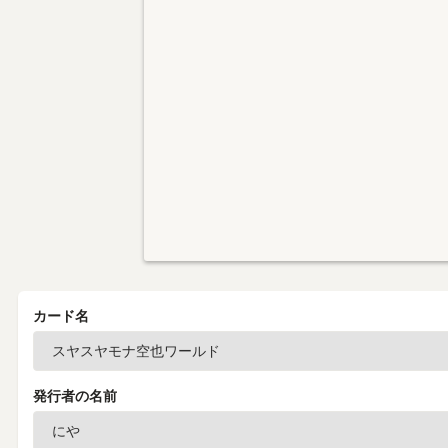
カード名
発行者の名前