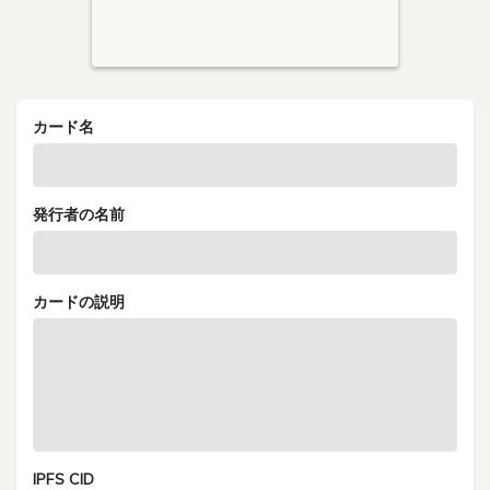
カード名
発行者の名前
カードの説明
IPFS CID