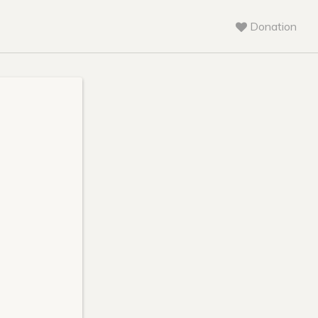
Donation