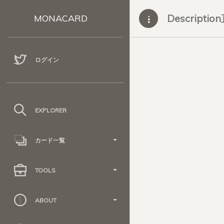
Descripti
MONACARD
ログイン
EXPLORER
カード一覧
TOOLS
ABOUT