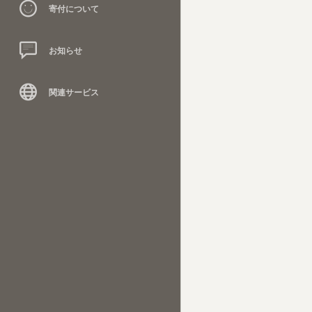
寄付について
お知らせ
関連サービス