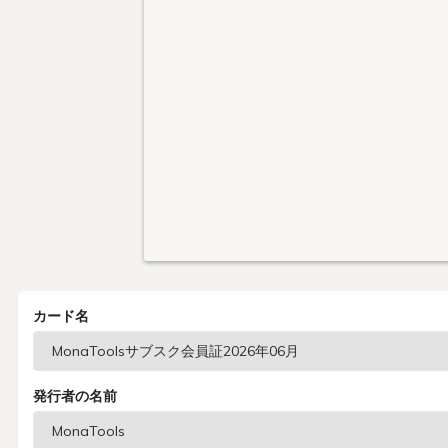
カード名
発行者の名前