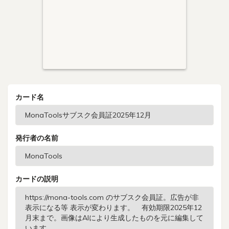
カード名
発行者の名前
カードの説明