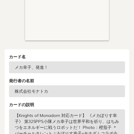
カード名
発行者の名前
カードの説明