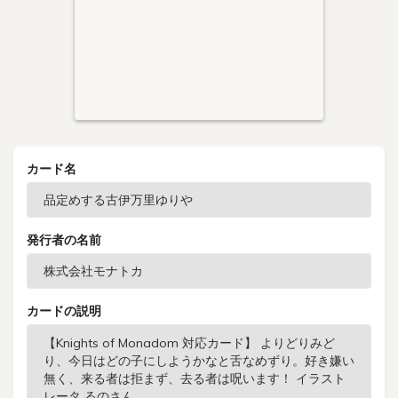
カード名
発行者の名前
カードの説明