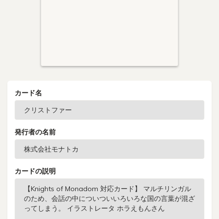
カード名
発行者の名前
カードの説明