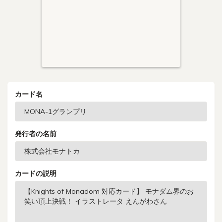
カード名
発行者の名前
カードの説明