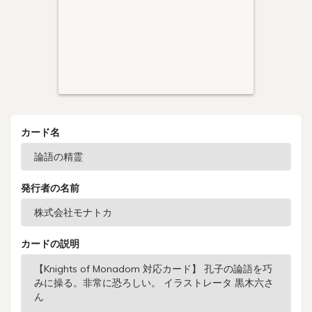
カード名
発行者の名前
カードの説明