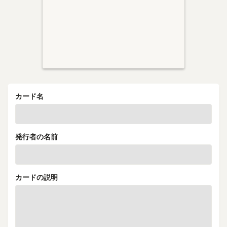
カード名
発行者の名前
カードの説明