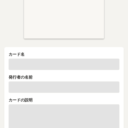
カード名
発行者の名前
カードの説明